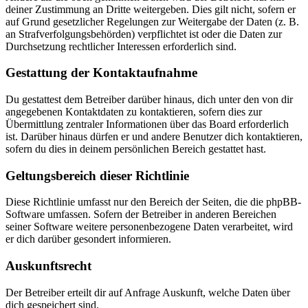
deiner Zustimmung an Dritte weitergeben. Dies gilt nicht, sofern er
auf Grund gesetzlicher Regelungen zur Weitergabe der Daten (z. B.
an Strafverfolgungsbehörden) verpflichtet ist oder die Daten zur
Durchsetzung rechtlicher Interessen erforderlich sind.
Gestattung der Kontaktaufnahme
Du gestattest dem Betreiber darüber hinaus, dich unter den von dir
angegebenen Kontaktdaten zu kontaktieren, sofern dies zur
Übermittlung zentraler Informationen über das Board erforderlich
ist. Darüber hinaus dürfen er und andere Benutzer dich kontaktieren,
sofern du dies in deinem persönlichen Bereich gestattet hast.
Geltungsbereich dieser Richtlinie
Diese Richtlinie umfasst nur den Bereich der Seiten, die die phpBB-
Software umfassen. Sofern der Betreiber in anderen Bereichen
seiner Software weitere personenbezogene Daten verarbeitet, wird
er dich darüber gesondert informieren.
Auskunftsrecht
Der Betreiber erteilt dir auf Anfrage Auskunft, welche Daten über
dich gespeichert sind.