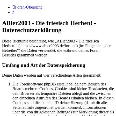
Foren-Übersicht
Suche
ABier2003 - Die friesisch Herben! -
Datenschutzerklärung
Diese Richtlinie beschreibt, wie „ABier2003 - Die friesisch
Herben!“ („https://www.abier2003.de/forum“) (im Folgenden „der
Betreiber“) die Daten verwendet, die während deines Foren-
Besuchs gesammelt werden.
Umfang und Art der Datenspeicherung
Deine Daten werden auf vier verschiedene Arten gesammelt:
Die Forensoftware phpBB erstellt bei deinem Besuch des
Boards mehrere Cookies. Cookies sind kleine Textdateien, die
dein Browser als temporäre Dateien ablegt und die zwischen
den einzelnen Aufrufen des Boards erhalten bleiben. In diesen
Cookies sind die aktuelle ID deiner Sitzung (damit dir alle
Seitenaufrufe zugeordnet werden können), Informationen
über die von dir gelesenen Beiträge (zur Markierung dieser als