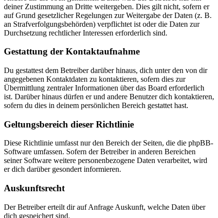
deiner Zustimmung an Dritte weitergeben. Dies gilt nicht, sofern er
auf Grund gesetzlicher Regelungen zur Weitergabe der Daten (z. B.
an Strafverfolgungsbehörden) verpflichtet ist oder die Daten zur
Durchsetzung rechtlicher Interessen erforderlich sind.
Gestattung der Kontaktaufnahme
Du gestattest dem Betreiber darüber hinaus, dich unter den von dir
angegebenen Kontaktdaten zu kontaktieren, sofern dies zur
Übermittlung zentraler Informationen über das Board erforderlich
ist. Darüber hinaus dürfen er und andere Benutzer dich kontaktieren,
sofern du dies in deinem persönlichen Bereich gestattet hast.
Geltungsbereich dieser Richtlinie
Diese Richtlinie umfasst nur den Bereich der Seiten, die die phpBB-
Software umfassen. Sofern der Betreiber in anderen Bereichen
seiner Software weitere personenbezogene Daten verarbeitet, wird
er dich darüber gesondert informieren.
Auskunftsrecht
Der Betreiber erteilt dir auf Anfrage Auskunft, welche Daten über
dich gespeichert sind.