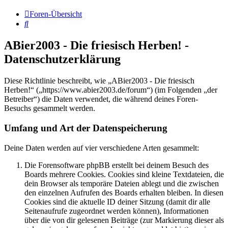
Foren-Übersicht
Suche
ABier2003 - Die friesisch Herben! -
Datenschutzerklärung
Diese Richtlinie beschreibt, wie „ABier2003 - Die friesisch
Herben!“ („https://www.abier2003.de/forum“) (im Folgenden „der
Betreiber“) die Daten verwendet, die während deines Foren-
Besuchs gesammelt werden.
Umfang und Art der Datenspeicherung
Deine Daten werden auf vier verschiedene Arten gesammelt:
Die Forensoftware phpBB erstellt bei deinem Besuch des
Boards mehrere Cookies. Cookies sind kleine Textdateien, die
dein Browser als temporäre Dateien ablegt und die zwischen
den einzelnen Aufrufen des Boards erhalten bleiben. In diesen
Cookies sind die aktuelle ID deiner Sitzung (damit dir alle
Seitenaufrufe zugeordnet werden können), Informationen
über die von dir gelesenen Beiträge (zur Markierung dieser als