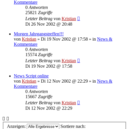
Kommentare
0
Antworten
25821
Zugriffe
Letzter Beitrag
von
Kristian
Di 26 Nov 2002 @ 20:48
Morgen Jahrgangstreffen!!!
von
Kristian
»
Di 19 Nov 2002 @ 17:58
» in
News &
Kommentare
0
Antworten
15574
Zugriffe
Letzter Beitrag
von
Kristian
Di 19 Nov 2002 @ 17:58
News Script online
von
Kristian
»
Di 12 Nov 2002 @ 22:29
» in
News &
Kommentare
0
Antworten
15667
Zugriffe
Letzter Beitrag
von
Kristian
Di 12 Nov 2002 @ 22:29
Anzeigen:
Sortiere nach: