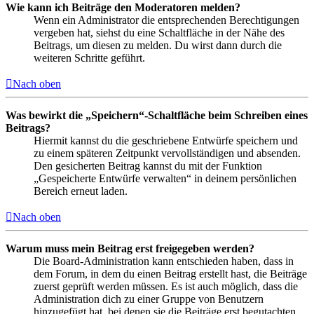
Wie kann ich Beiträge den Moderatoren melden?
Wenn ein Administrator die entsprechenden Berechtigungen
vergeben hat, siehst du eine Schaltfläche in der Nähe des
Beitrags, um diesen zu melden. Du wirst dann durch die
weiteren Schritte geführt.
Nach oben
Was bewirkt die „Speichern“-Schaltfläche beim Schreiben eines
Beitrags?
Hiermit kannst du die geschriebene Entwürfe speichern und
zu einem späteren Zeitpunkt vervollständigen und absenden.
Den gesicherten Beitrag kannst du mit der Funktion
„Gespeicherte Entwürfe verwalten“ in deinem persönlichen
Bereich erneut laden.
Nach oben
Warum muss mein Beitrag erst freigegeben werden?
Die Board-Administration kann entschieden haben, dass in
dem Forum, in dem du einen Beitrag erstellt hast, die Beiträge
zuerst geprüft werden müssen. Es ist auch möglich, dass die
Administration dich zu einer Gruppe von Benutzern
hinzugefügt hat, bei denen sie die Beiträge erst begutachten