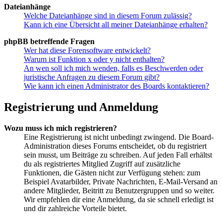
Dateianhänge
Welche Dateianhänge sind in diesem Forum zulässig?
Kann ich eine Übersicht all meiner Dateianhänge erhalten?
phpBB betreffende Fragen
Wer hat diese Forensoftware entwickelt?
Warum ist Funktion x oder y nicht enthalten?
An wen soll ich mich wenden, falls es Beschwerden oder
juristische Anfragen zu diesem Forum gibt?
Wie kann ich einen Administrator des Boards kontaktieren?
Registrierung und Anmeldung
Wozu muss ich mich registrieren?
Eine Registrierung ist nicht unbedingt zwingend. Die Board-
Administration dieses Forums entscheidet, ob du registriert
sein musst, um Beiträge zu schreiben. Auf jeden Fall erhältst
du als registriertes Mitglied Zugriff auf zusätzliche
Funktionen, die Gästen nicht zur Verfügung stehen: zum
Beispiel Avatarbilder, Private Nachrichten, E-Mail-Versand an
andere Mitglieder, Beitritt zu Benutzergruppen und so weiter.
Wir empfehlen dir eine Anmeldung, da sie schnell erledigt ist
und dir zahlreiche Vorteile bietet.