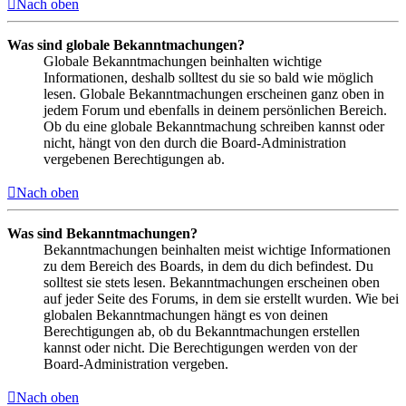
Nach oben
Was sind globale Bekanntmachungen?
Globale Bekanntmachungen beinhalten wichtige
Informationen, deshalb solltest du sie so bald wie möglich
lesen. Globale Bekanntmachungen erscheinen ganz oben in
jedem Forum und ebenfalls in deinem persönlichen Bereich.
Ob du eine globale Bekanntmachung schreiben kannst oder
nicht, hängt von den durch die Board-Administration
vergebenen Berechtigungen ab.
Nach oben
Was sind Bekanntmachungen?
Bekanntmachungen beinhalten meist wichtige Informationen
zu dem Bereich des Boards, in dem du dich befindest. Du
solltest sie stets lesen. Bekanntmachungen erscheinen oben
auf jeder Seite des Forums, in dem sie erstellt wurden. Wie bei
globalen Bekanntmachungen hängt es von deinen
Berechtigungen ab, ob du Bekanntmachungen erstellen
kannst oder nicht. Die Berechtigungen werden von der
Board-Administration vergeben.
Nach oben