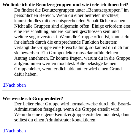
Wo finde ich die Benutzergruppen und wie trete ich ihnen bei?
Du findest die Benutzergruppen unter „Benutzergruppen“ im
persönlichen Bereich. Wenn du einer beitreten möchtest,
kannst du dies mit der entsprechenden Schaltfläche machen.
Nicht alle Gruppen sind allgemein offen. Einige erfordern erst
eine Freischaltung, andere können geschlossen sein und
weitere sogar versteckt. Wenn die Gruppe offen ist, kannst du
ihr einfach durch die entsprechende Funktion beitreten;
verlangt die Gruppe eine Freischaltung, so kannst du dich für
sie bewerben. Ein Gruppenleiter muss daraufhin deinen
Antrag annehmen. Er könnte fragen, warum du in die Gruppe
aufgenommen werden möchtest. Bitte belästige keinen
Gruppenleiter, wenn er dich ablehnt, er wird einen Grund
dafür haben.
Nach oben
Wie werde ich Gruppenleiter?
Der Leiter einer Gruppe wird normalerweise durch die Board-
Administration festgelegt, wenn die Gruppe erstellt wird.
Wenn du eine eigene Benutzergruppe erstellen möchtest, dann
solltest du einen Administrator kontaktieren.
Nach oben