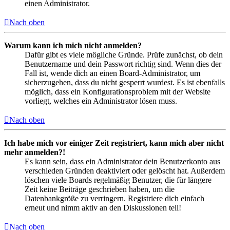
einen Administrator.
Nach oben
Warum kann ich mich nicht anmelden?
Dafür gibt es viele mögliche Gründe. Prüfe zunächst, ob dein
Benutzername und dein Passwort richtig sind. Wenn dies der
Fall ist, wende dich an einen Board-Administrator, um
sicherzugehen, dass du nicht gesperrt wurdest. Es ist ebenfalls
möglich, dass ein Konfigurationsproblem mit der Website
vorliegt, welches ein Administrator lösen muss.
Nach oben
Ich habe mich vor einiger Zeit registriert, kann mich aber nicht
mehr anmelden?!
Es kann sein, dass ein Administrator dein Benutzerkonto aus
verschieden Gründen deaktiviert oder gelöscht hat. Außerdem
löschen viele Boards regelmäßig Benutzer, die für längere
Zeit keine Beiträge geschrieben haben, um die
Datenbankgröße zu verringern. Registriere dich einfach
erneut und nimm aktiv an den Diskussionen teil!
Nach oben