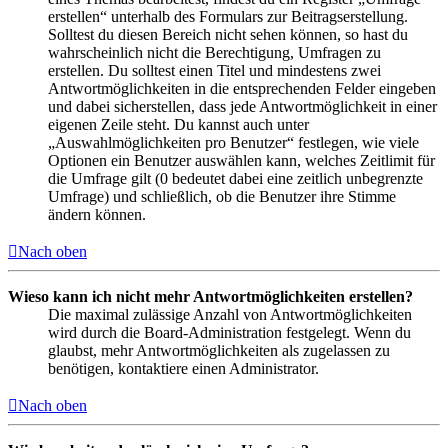
erstellen“ unterhalb des Formulars zur Beitragserstellung.
Solltest du diesen Bereich nicht sehen können, so hast du
wahrscheinlich nicht die Berechtigung, Umfragen zu
erstellen. Du solltest einen Titel und mindestens zwei
Antwortmöglichkeiten in die entsprechenden Felder eingeben
und dabei sicherstellen, dass jede Antwortmöglichkeit in einer
eigenen Zeile steht. Du kannst auch unter
„Auswahlmöglichkeiten pro Benutzer“ festlegen, wie viele
Optionen ein Benutzer auswählen kann, welches Zeitlimit für
die Umfrage gilt (0 bedeutet dabei eine zeitlich unbegrenzte
Umfrage) und schließlich, ob die Benutzer ihre Stimme
ändern können.
Nach oben
Wieso kann ich nicht mehr Antwortmöglichkeiten erstellen?
Die maximal zulässige Anzahl von Antwortmöglichkeiten
wird durch die Board-Administration festgelegt. Wenn du
glaubst, mehr Antwortmöglichkeiten als zugelassen zu
benötigen, kontaktiere einen Administrator.
Nach oben