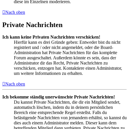
diese im Einzelnen moderieren.
Nach oben
Private Nachrichten
Ich kann keine Privaten Nachrichten verschicken!
Hierfür kann es drei Gründe geben: Entweder bist du nicht
registriert und / oder nicht angemeldet, oder die Board-
Administration hat Private Nachrichten für das komplette
Forum ausgeschaltet. Außerdem könnte es sein, dass der
Administrator dir das Recht, Private Nachrichten zu
verschicken, entzogen hat. Kontaktiere einen Administrator,
um weitere Informationen zu erhalten.
Nach oben
Ich bekomme ständig unerwünschte Private Nachrichten!
Du kannst Private Nachrichten, die dir ein Mitglied sendet,
automatisch löschen, indem du in deinem persönlichen
Bereich eine entsprechende Regel erstellst. Falls du
belästigende Nachrichten von jemandem erhältst, so kannst du
dies auch einem Administrator melden. Dieser kann dem
betreffenden Mitglied dann verbieten, Private Nachrichten zu