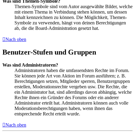
Was sind Themen-Symbole?
Themen-Symbole sind vom Autor ausgewählte Bilder, welche
mit einem Thema in Verbindung stehen können, um dessen
Inhalt kennzeichnen zu können. Die Möglichkeit, Themen-
Symbole zu verwenden, hängt von deinen Berechtigungen
ab, die die Board-Administration gesetzt hat.
Nach oben
Benutzer-Stufen und Gruppen
Was sind Administratoren?
Administratoren haben die umfassendsten Rechte im Forum.
Sie können jede Art von Aktion im Forum ausführen; z. B.
Berechtigungen setzen, Mitglieder sperren, Benutzergruppen
erstellen, Moderationsrechte vergeben usw. Die Rechte, die
ein Administrator hat, sind allerdings davon abhängig, welche
Rechte ihnen ein Gründer des Forums oder ein anderer
Administrator erteilt hat. Administratoren können auch volle
Moderationsberechtigungen haben, wenn ihnen das
entsprechende Recht erteilt wurde.
Nach oben