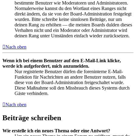
bestimmte Benutzer wie Moderatoren und Administratoren.
Normalerweise kannst du den Wortlaut eines Ranges nicht
direkt ändern, da sie von der Board-Administration festgelegt
wurden. Bitte schreibe keine sinnlosen Beiträge, nur um
deinen Rang zu erhöhen — die meisten Boards dulden dieses
Verhalten nicht und ein Moderator oder Administrator wird
deinen Rang unter Umständen einfach wieder zurücksetzen.
Nach oben
Wenn ich bei einem Benutzer auf den E-Mail-Link klicke,
werde ich aufgefordert, mich anzumelden.
Nur registrierte Benutzer dürfen die foreninterne E-Mail-
Funktion für Nachrichten an andere Benutzer nutzen, falls
diese von der Board-Administration freigeschaltet wurde.
Diese Maßnahme soll den Missbrauch dieses Systems durch
Gäste verhindern.
Nach oben
Beiträge schreiben
Wie erstelle ich ein neues Thema oder eine Antwort?