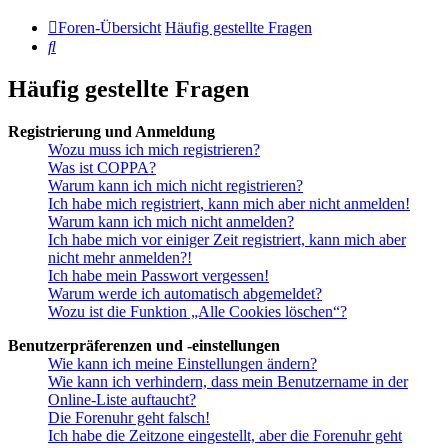
Foren-Übersicht
Häufig gestellte Fragen
Suche
Häufig gestellte Fragen
Registrierung und Anmeldung
Wozu muss ich mich registrieren?
Was ist COPPA?
Warum kann ich mich nicht registrieren?
Ich habe mich registriert, kann mich aber nicht anmelden!
Warum kann ich mich nicht anmelden?
Ich habe mich vor einiger Zeit registriert, kann mich aber
nicht mehr anmelden?!
Ich habe mein Passwort vergessen!
Warum werde ich automatisch abgemeldet?
Wozu ist die Funktion „Alle Cookies löschen“?
Benutzerpräferenzen und -einstellungen
Wie kann ich meine Einstellungen ändern?
Wie kann ich verhindern, dass mein Benutzername in der
Online-Liste auftaucht?
Die Forenuhr geht falsch!
Ich habe die Zeitzone eingestellt, aber die Forenuhr geht