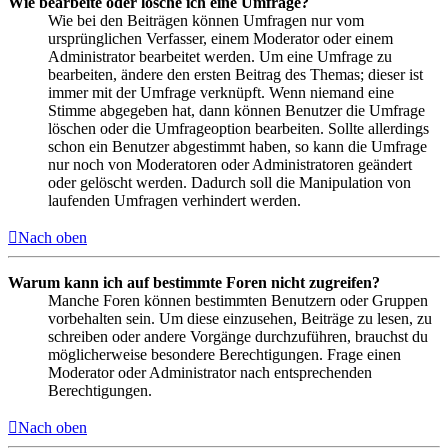
Wie bearbeite oder lösche ich eine Umfrage?
Wie bei den Beiträgen können Umfragen nur vom
ursprünglichen Verfasser, einem Moderator oder einem
Administrator bearbeitet werden. Um eine Umfrage zu
bearbeiten, ändere den ersten Beitrag des Themas; dieser ist
immer mit der Umfrage verknüpft. Wenn niemand eine
Stimme abgegeben hat, dann können Benutzer die Umfrage
löschen oder die Umfrageoption bearbeiten. Sollte allerdings
schon ein Benutzer abgestimmt haben, so kann die Umfrage
nur noch von Moderatoren oder Administratoren geändert
oder gelöscht werden. Dadurch soll die Manipulation von
laufenden Umfragen verhindert werden.
Nach oben
Warum kann ich auf bestimmte Foren nicht zugreifen?
Manche Foren können bestimmten Benutzern oder Gruppen
vorbehalten sein. Um diese einzusehen, Beiträge zu lesen, zu
schreiben oder andere Vorgänge durchzuführen, brauchst du
möglicherweise besondere Berechtigungen. Frage einen
Moderator oder Administrator nach entsprechenden
Berechtigungen.
Nach oben