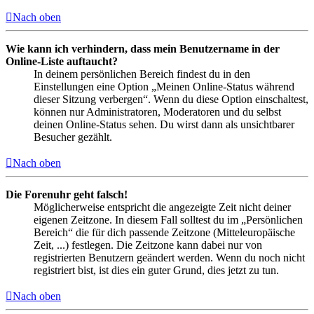
Nach oben
Wie kann ich verhindern, dass mein Benutzername in der
Online-Liste auftaucht?
In deinem persönlichen Bereich findest du in den
Einstellungen eine Option „Meinen Online-Status während
dieser Sitzung verbergen“. Wenn du diese Option einschaltest,
können nur Administratoren, Moderatoren und du selbst
deinen Online-Status sehen. Du wirst dann als unsichtbarer
Besucher gezählt.
Nach oben
Die Forenuhr geht falsch!
Möglicherweise entspricht die angezeigte Zeit nicht deiner
eigenen Zeitzone. In diesem Fall solltest du im „Persönlichen
Bereich“ die für dich passende Zeitzone (Mitteleuropäische
Zeit, ...) festlegen. Die Zeitzone kann dabei nur von
registrierten Benutzern geändert werden. Wenn du noch nicht
registriert bist, ist dies ein guter Grund, dies jetzt zu tun.
Nach oben