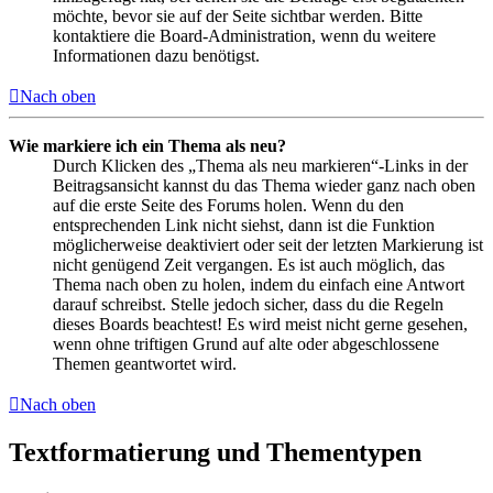
möchte, bevor sie auf der Seite sichtbar werden. Bitte
kontaktiere die Board-Administration, wenn du weitere
Informationen dazu benötigst.
Nach oben
Wie markiere ich ein Thema als neu?
Durch Klicken des „Thema als neu markieren“-Links in der
Beitragsansicht kannst du das Thema wieder ganz nach oben
auf die erste Seite des Forums holen. Wenn du den
entsprechenden Link nicht siehst, dann ist die Funktion
möglicherweise deaktiviert oder seit der letzten Markierung ist
nicht genügend Zeit vergangen. Es ist auch möglich, das
Thema nach oben zu holen, indem du einfach eine Antwort
darauf schreibst. Stelle jedoch sicher, dass du die Regeln
dieses Boards beachtest! Es wird meist nicht gerne gesehen,
wenn ohne triftigen Grund auf alte oder abgeschlossene
Themen geantwortet wird.
Nach oben
Textformatierung und Thementypen