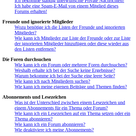
Ich bekomme ständig unerwünschte Private Nachrichten!
Ich habe eine Spam-E-Mail von einem Mitglied dieses
Forums erhalten!
Freunde und ignorierte Mitglieder
Wozu benötige ich die Listen der Freunde und ignorierten
Mitglieder?
Wie kann ich Mitglieder zur Liste der Freunde oder zur Liste
der ignorierten Mitglieder hinzufügen oder diese wieder aus
den Listen entfernen?
Die Foren durchsuchen
Wie kann ich ein Forum oder mehrere Foren durchsuchen?
Weshalb erhalte ich bei der Suche keine Ergebnisse?
Warum bekomme ich bei der Suche eine leere Seite?
Wie kann ich nach Mitgliedern suchen?
Wie kann ich meine eigenen Beiträge und Themen finden?
Abonnements und Lesezeichen
Was ist der Unterschied zwischen einem Lesezeichen und
einem Abonnements für ein Thema oder Forum?
Wie kann ich ein Lesezeichen auf ein Thema setzen oder ein
Thema abonnieren?
Wie kann ich ein Forum abonnieren?
Wie deaktiviere ich meine Abonnements?