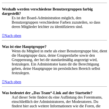
Weshalb werden verschiedene Benutzergruppen farbig
dargestellt?
Es ist der Board-Administration möglich, den
Benutzergruppen verschiedene Farben zuzuteilen, so dass
deren Mitglieder leichter zu identifizieren sind.
Nach oben
Was ist eine Hauptgruppe?
Wenn du Mitglied in mehr als einer Benutzergruppe bist, dient
die Hauptgruppe dazu, deine Gruppenfarbe sowie den
Gruppenrang, der bei dir standardmäßig angezeigt wird,
festzulegen. Ein Administrator kann dir die Berechtigung
geben, deine Hauptgruppe im persönlichen Bereich selbst
festzulegen.
Nach oben
Was bedeutet der „Das Team“-Link auf der Startseite?
Auf dieser Seite findest du eine Auflistung des Forenteams,
einschließlich der Administratoren, der Moderatoren. Du
findest hier auch weitere Informationen wie die Foren, die