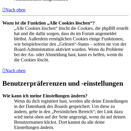
Nach oben
Wozu ist die Funktion „Alle Cookies löschen“?
„Alle Cookies löschen“ löscht die Cookies, die phpBB erstellt
hat und die dafür sorgen, dass du im Forum angemeldet
bleibst. Außerdem ermöglichen Cookies einige Funktionen,
wie beispielsweise den „Gelesen“-Status – sofern sie von der
Board-Administration aktiviert wurden. Wenn du Probleme
bei der An- oder Abmeldung hast, kann es helfen, wenn du
die Cookies löscht.
Nach oben
Benutzerpräferenzen und -einstellungen
Wie kann ich meine Einstellungen ändern?
Wenn du dich registriert hast, werden alle deine Einstellungen
in der Datenbank des Boards gespeichert. Um diese zu
ändern, gehe in den „Persönlichen Bereich“; der Link dazu
wird meist oben auf der Seite angezeigt, wenn du auf deinen
Benutzernamen klickst. Dort kannst du alle deine
Einstellungen ändern.