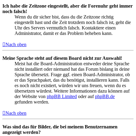
Ich habe die Zeitzone eingestellt, aber die Forenuhr geht immer
noch falsch!
Wenn du dir sicher bist, dass du die Zeitzone richtig
eingestellt hast und die Zeit trotzdem noch falsch ist, geht die
Uhr des Servers vermutlich falsch. Kontaktiere einen
Administrator, damit er das Problem beheben kann.
Nach oben
Meine Sprache steht auf diesem Board nicht zur Auswahl!
Meist hat die Board-Administration entweder deine Sprache
nicht installiert oder niemand hat das Forum bislang in deine
Sprache übersetzt. Frage ggf. einen Board-Administrator, ob
er das Sprachpaket, das du benötigst, installieren kann. Falls
es noch nicht existiert, würden wir uns freuen, wenn du es
übersetzen würdest. Weitere Informationen dazu können auf
der Website von
phpBB Limited
oder auf
phpBB.de
gefunden werden.
Nach oben
Was sind das für Bilder, die bei meinem Benutzernamen
angezeigt werden?