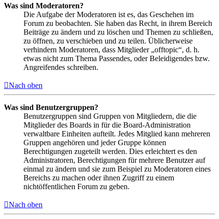
Was sind Moderatoren?
Die Aufgabe der Moderatoren ist es, das Geschehen im
Forum zu beobachten. Sie haben das Recht, in ihrem Bereich
Beiträge zu ändern und zu löschen und Themen zu schließen,
zu öffnen, zu verschieben und zu teilen. Üblicherweise
verhindern Moderatoren, dass Mitglieder „offtopic“, d. h.
etwas nicht zum Thema Passendes, oder Beleidigendes bzw.
Angreifendes schreiben.
Nach oben
Was sind Benutzergruppen?
Benutzergruppen sind Gruppen von Mitgliedern, die die
Mitglieder des Boards in für die Board-Administration
verwaltbare Einheiten aufteilt. Jedes Mitglied kann mehreren
Gruppen angehören und jeder Gruppe können
Berechtigungen zugeteilt werden. Dies erleichtert es den
Administratoren, Berechtigungen für mehrere Benutzer auf
einmal zu ändern und sie zum Beispiel zu Moderatoren eines
Bereichs zu machen oder ihnen Zugriff zu einem
nichtöffentlichen Forum zu geben.
Nach oben