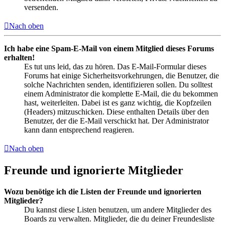
versenden.
Nach oben
Ich habe eine Spam-E-Mail von einem Mitglied dieses Forums
erhalten!
Es tut uns leid, das zu hören. Das E-Mail-Formular dieses
Forums hat einige Sicherheitsvorkehrungen, die Benutzer, die
solche Nachrichten senden, identifizieren sollen. Du solltest
einem Administrator die komplette E-Mail, die du bekommen
hast, weiterleiten. Dabei ist es ganz wichtig, die Kopfzeilen
(Headers) mitzuschicken. Diese enthalten Details über den
Benutzer, der die E-Mail verschickt hat. Der Administrator
kann dann entsprechend reagieren.
Nach oben
Freunde und ignorierte Mitglieder
Wozu benötige ich die Listen der Freunde und ignorierten
Mitglieder?
Du kannst diese Listen benutzen, um andere Mitglieder des
Boards zu verwalten. Mitglieder, die du deiner Freundesliste