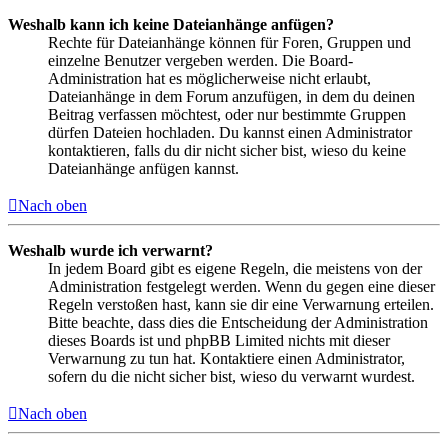
Weshalb kann ich keine Dateianhänge anfügen?
Rechte für Dateianhänge können für Foren, Gruppen und
einzelne Benutzer vergeben werden. Die Board-
Administration hat es möglicherweise nicht erlaubt,
Dateianhänge in dem Forum anzufügen, in dem du deinen
Beitrag verfassen möchtest, oder nur bestimmte Gruppen
dürfen Dateien hochladen. Du kannst einen Administrator
kontaktieren, falls du dir nicht sicher bist, wieso du keine
Dateianhänge anfügen kannst.
Nach oben
Weshalb wurde ich verwarnt?
In jedem Board gibt es eigene Regeln, die meistens von der
Administration festgelegt werden. Wenn du gegen eine dieser
Regeln verstoßen hast, kann sie dir eine Verwarnung erteilen.
Bitte beachte, dass dies die Entscheidung der Administration
dieses Boards ist und phpBB Limited nichts mit dieser
Verwarnung zu tun hat. Kontaktiere einen Administrator,
sofern du die nicht sicher bist, wieso du verwarnt wurdest.
Nach oben