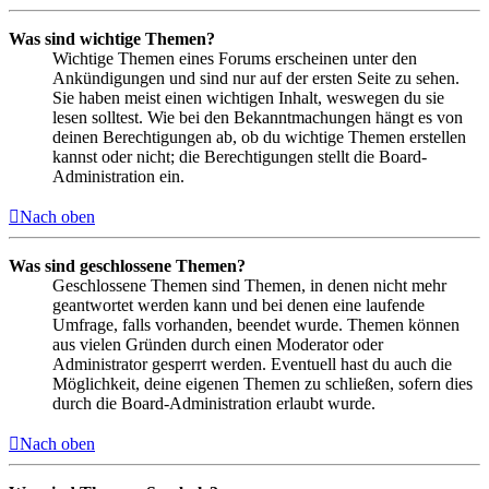
Was sind wichtige Themen?
Wichtige Themen eines Forums erscheinen unter den
Ankündigungen und sind nur auf der ersten Seite zu sehen.
Sie haben meist einen wichtigen Inhalt, weswegen du sie
lesen solltest. Wie bei den Bekanntmachungen hängt es von
deinen Berechtigungen ab, ob du wichtige Themen erstellen
kannst oder nicht; die Berechtigungen stellt die Board-
Administration ein.
Nach oben
Was sind geschlossene Themen?
Geschlossene Themen sind Themen, in denen nicht mehr
geantwortet werden kann und bei denen eine laufende
Umfrage, falls vorhanden, beendet wurde. Themen können
aus vielen Gründen durch einen Moderator oder
Administrator gesperrt werden. Eventuell hast du auch die
Möglichkeit, deine eigenen Themen zu schließen, sofern dies
durch die Board-Administration erlaubt wurde.
Nach oben